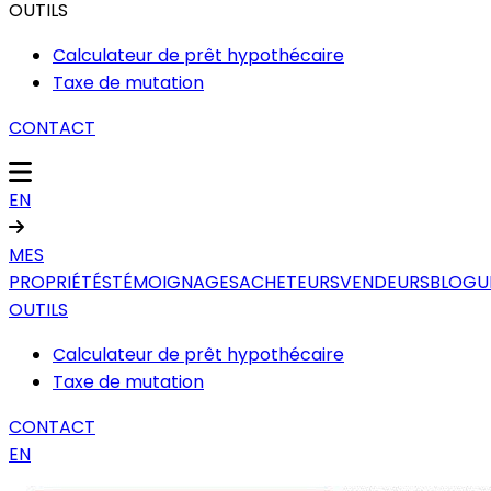
OUTILS
Calculateur de prêt hypothécaire
Taxe de mutation
CONTACT
EN
MES
PROPRIÉTÉS
TÉMOIGNAGES
ACHETEURS
VENDEURS
BLOGU
OUTILS
Calculateur de prêt hypothécaire
Taxe de mutation
CONTACT
EN