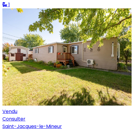
1
Vendu
Consulter
Saint-Jacques-le-Mineur