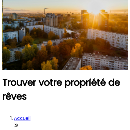
Trouver votre propriété de
rêves
Accueil