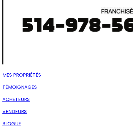
MES PROPRIÉTÉS
TÉMOIGNAGES
ACHETEURS
VENDEURS
BLOGUE