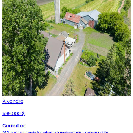
À vendre
599 000 $
Consulter