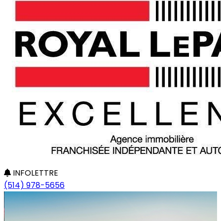
INFOLETTRE
(514) 978-5656