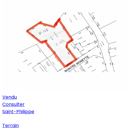
Vendu
Consulter
Saint-Philippe
Terrain