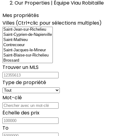
Our Properties | Équipe Viau Robitaille
Mes propriétés
Villes (Ctrl+clic pour sélections multiples)
Trouver un MLS
Type de propriété
Mot-clé
Échelle des prix
To