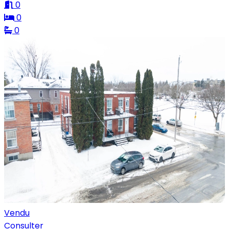
0
0
0
Vendu
Consulter