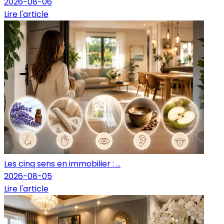
2026-08-06
Lire l'article
Les cinq sens en immobilier : ...
2026-08-05
Lire l'article