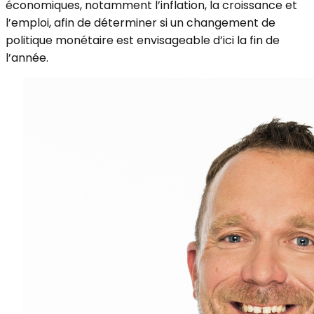
économiques, notamment l’inflation, la croissance et
l’emploi, afin de déterminer si un changement de
politique monétaire est envisageable d’ici la fin de
l’année.