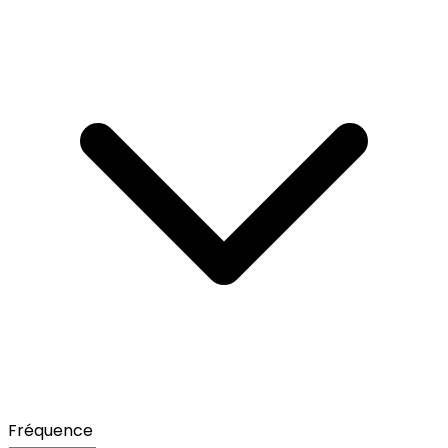
Fréquence