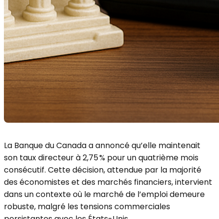
La Banque du Canada a annoncé qu’elle maintenait
son taux directeur à 2,75 % pour un quatrième mois
consécutif. Cette décision, attendue par la majorité
des économistes et des marchés financiers, intervient
dans un contexte où le marché de l’emploi demeure
robuste, malgré les tensions commerciales
persistantes avec les États-Unis.