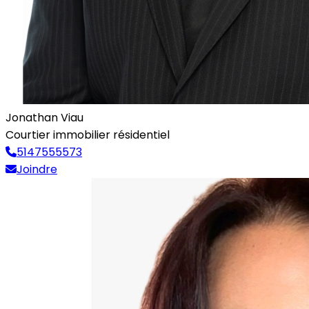
Jonathan Viau
Courtier immobilier résidentiel
5147555573
Joindre