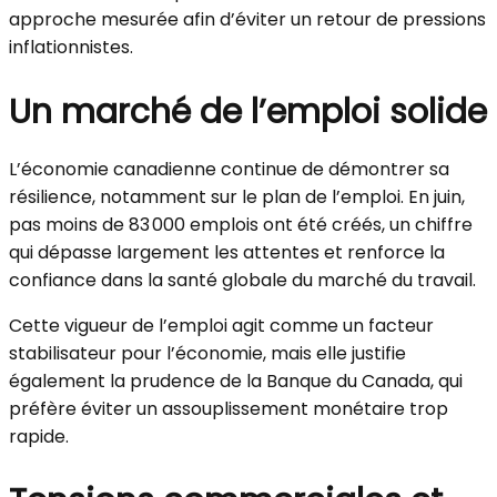
approche mesurée afin d’éviter un retour de pressions
inflationnistes.
Un marché de l’emploi solide
L’économie canadienne continue de démontrer sa
résilience, notamment sur le plan de l’emploi. En juin,
pas moins de 83 000 emplois ont été créés, un chiffre
qui dépasse largement les attentes et renforce la
confiance dans la santé globale du marché du travail.
Cette vigueur de l’emploi agit comme un facteur
stabilisateur pour l’économie, mais elle justifie
également la prudence de la Banque du Canada, qui
préfère éviter un assouplissement monétaire trop
rapide.