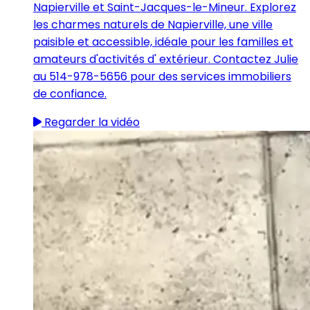
Napierville et Saint-Jacques-le-Mineur. Explorez
les charmes naturels de Napierville, une ville
paisible et accessible, idéale pour les familles et
amateurs d'activités d' extérieur. Contactez Julie
au 514-978-5656 pour des services immobiliers
de confiance.
Regarder la vidéo