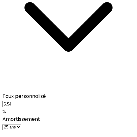
Taux personnalisé
%
Amortissement