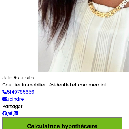
Julie Robitaille
Courtier immobilier résidentiel et commercial
5149785656
Joindre
Partager
Calculatrice hypothécaire