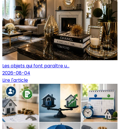
Les objets qui font paraître u...
2026-08-04
Lire l'article