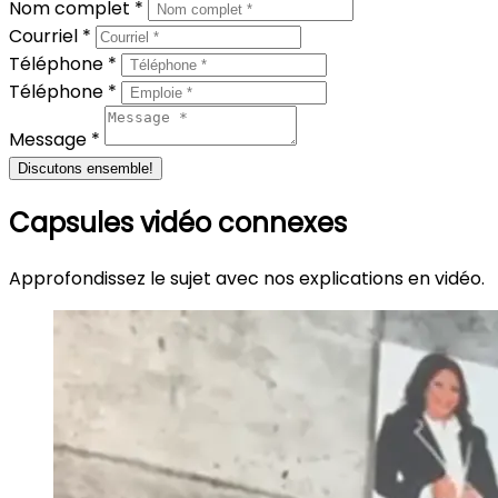
Nom complet *
Courriel *
Téléphone *
Téléphone *
Message *
Discutons ensemble!
Capsules vidéo connexes
Approfondissez le sujet avec nos explications en vidéo.