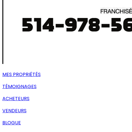
MES PROPRIÉTÉS
TÉMOIGNAGES
ACHETEURS
VENDEURS
BLOGUE