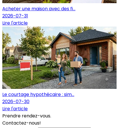
Acheter une maison avec des fi...
2026-07-31
Lire l'article
Le courtage hypothécaire : sim...
2026-07-30
Lire l'article
Prendre rendez-vous.
Contactez-nous!