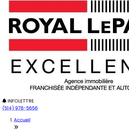
INFOLETTRE
(514) 978-5656
Accueil