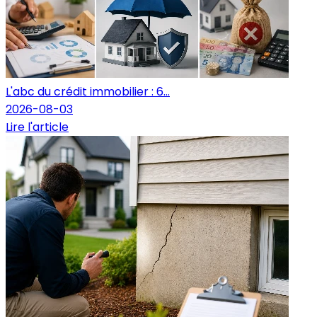
L'abc du crédit immobilier : 6...
2026-08-03
Lire l'article