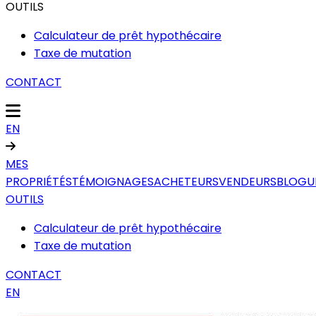
OUTILS
Calculateur de prêt hypothécaire
Taxe de mutation
CONTACT
EN
MES
PROPRIÉTÉS
TÉMOIGNAGES
ACHETEURS
VENDEURS
BLOGU
OUTILS
Calculateur de prêt hypothécaire
Taxe de mutation
CONTACT
EN