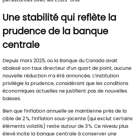
Une stabilité qui reflète la
prudence de la banque
centrale
Depuis mars 2025, où la Banque du Canada avait
abaissé son taux directeur d’un quart de point, aucune
nouvelle réduction n’a été annoncée. L’institution
privilégie la prudence, considérant que les conditions
économiques actuelles ne justifient pas de nouvelles
baisses.
Bien que l’inflation annuelle se maintienne près de la
cible de 2 %, l’inflation sous-jacente (qui exclut certains
éléments volatils) reste autour de 3 %. Ce niveau plus
élevé incite la banque centrale à conserver une