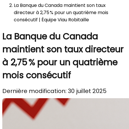
La Banque du Canada maintient son taux
directeur à 2,75 % pour un quatrième mois
consécutif | Équipe Viau Robitaille
La Banque du Canada
maintient son taux directeur
à 2,75 % pour un quatrième
mois consécutif
Dernière modification: 30 juillet 2025