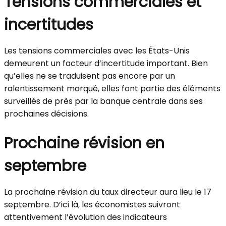
Tensions commerciales et
incertitudes
Les tensions commerciales avec les États-Unis
demeurent un facteur d’incertitude important. Bien
qu’elles ne se traduisent pas encore par un
ralentissement marqué, elles font partie des éléments
surveillés de près par la banque centrale dans ses
prochaines décisions.
Prochaine révision en
septembre
La prochaine révision du taux directeur aura lieu le 17
septembre. D’ici là, les économistes suivront
attentivement l’évolution des indicateurs