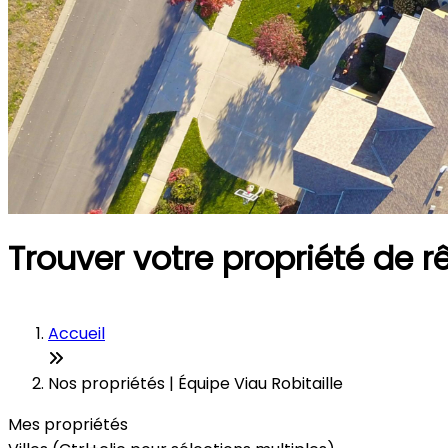
Trouver votre propriété de r
Accueil
Nos propriétés | Équipe Viau Robitaille
Mes propriétés