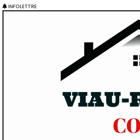
INFOLETTRE