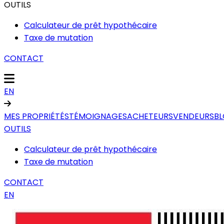
OUTILS
Calculateur de prêt hypothécaire
Taxe de mutation
CONTACT
EN
MES PROPRIÉTÉS
TÉMOIGNAGES
ACHETEURS
VENDEURS
B
OUTILS
Calculateur de prêt hypothécaire
Taxe de mutation
CONTACT
EN