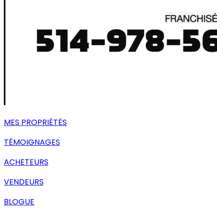
MES PROPRIÉTÉS
TÉMOIGNAGES
ACHETEURS
VENDEURS
BLOGUE