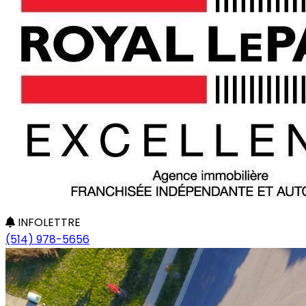
INFOLETTRE
(514) 978-5656