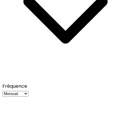
Fréquence