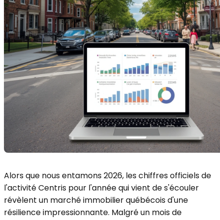
Alors que nous entamons 2026, les chiffres officiels de
l'activité Centris pour l'année qui vient de s'écouler
révèlent un marché immobilier québécois d'une
résilience impressionnante. Malgré un mois de