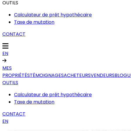
OUTILS
Calculateur de prêt hypothécaire
Taxe de mutation
CONTACT
EN
MES
PROPRIÉTÉS
TÉMOIGNAGES
ACHETEURS
VENDEURS
BLOGU
OUTILS
Calculateur de prêt hypothécaire
Taxe de mutation
CONTACT
EN