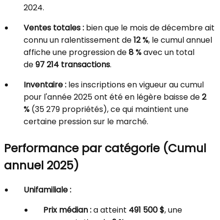
2024.
Ventes totales :
bien que le mois de décembre ait
connu un ralentissement de
12 %
, le cumul annuel
affiche une progression de
8 %
avec un total
de
97 214 transactions
.
Inventaire :
les inscriptions en vigueur au cumul
pour l'année 2025 ont été en légère baisse de
2
%
(35 279 propriétés), ce qui maintient une
certaine pression sur le marché.
Performance par catégorie (Cumul
annuel 2025)
Unifamiliale :
Prix médian :
a atteint
491 500 $
, une