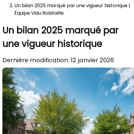
Un bilan 2025 marqué par une vigueur historique |
Équipe Viau Robitaille
Un bilan 2025 marqué par
une vigueur historique
Dernière modification: 12 janvier 2026