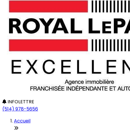
INFOLETTRE
(514) 978-5656
Accueil