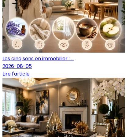
Les cinq sens en immobilier : ...
2026-08-05
Lire l'article