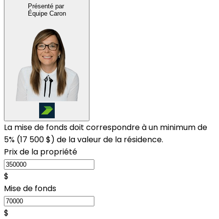
Présenté par
Équipe Caron
La mise de fonds doit correspondre à un minimum de
5% (
17 500 $
) de la valeur de la résidence.
Prix de la propriété
$
Mise de fonds
$