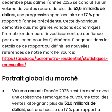
décembre plus calme, l'année 2025 se conclut sur un
volume de ventes record de plus de
52,6 milliards de
dollars
, une progression spectaculaire de
17 %
par
rapport à l'année précédente. Cette dynamique
démontre que, malgré les variations économiques,
l'immobilier demeure l'investissement de confiance
par excellence pour les Québécois. Plongeons dans les
détails de ce rapport qui définit les nouvelles
références de notre marché. Source:
https://apciq.ca/barometre-residentiel/statistiques-
mensuelles/
Portrait global du marché
Volume annuel :
l'année 2025 s'est terminée avec
une croissance remarquable du volume total des
ventes, atteignant plus de
52,6 milliards de
dollars
, soit une hausse de
17 %
par rapport à