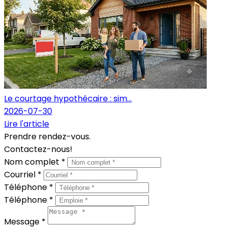
Le courtage hypothécaire : sim...
2026-07-30
Lire l'article
Prendre rendez-vous.
Contactez-nous!
Nom complet *
Courriel *
Téléphone *
Téléphone *
Message *