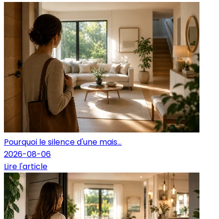
Pourquoi le silence d'une mais...
2026-08-06
Lire l'article