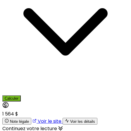
Calculer
1 564 $
Voir le site
Note légale
Voir les détails
Continuez votre lecture