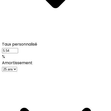
Taux personnalisé
%
Amortissement