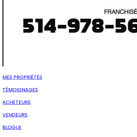
MES PROPRIÉTÉS
TÉMOIGNAGES
ACHETEURS
VENDEURS
BLOGUE