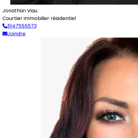
Jonathan Viau
Courtier immobilier résidentiel
5147555573
Joindre