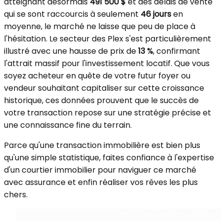
atteignant désormais
491 500 $
et des délais de vente
qui se sont raccourcis à seulement
46 jours
en
moyenne, le marché ne laisse que peu de place à
l'hésitation. Le secteur des Plex s'est particulièrement
illustré avec une hausse de prix de
13 %
, confirmant
l'attrait massif pour l'investissement locatif. Que vous
soyez acheteur en quête de votre futur foyer ou
vendeur souhaitant capitaliser sur cette croissance
historique, ces données prouvent que le succès de
votre transaction repose sur une stratégie précise et
une connaissance fine du terrain.
Parce qu'une transaction immobilière est bien plus
qu'une simple statistique, faites confiance à l'expertise
d'un courtier immobilier pour naviguer ce marché
avec assurance et enfin réaliser vos rêves les plus
chers.