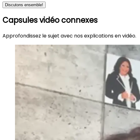
Discutons ensemble!
Capsules vidéo connexes
Approfondissez le sujet avec nos explications en vidéo.