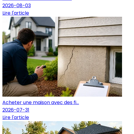
2026-08-03
Lire l'article
Acheter une maison avec des fi...
2026-07-31
Lire l'article