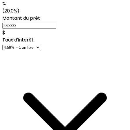
%
(20.0%)
Montant du prêt
$
Taux d'intérêt