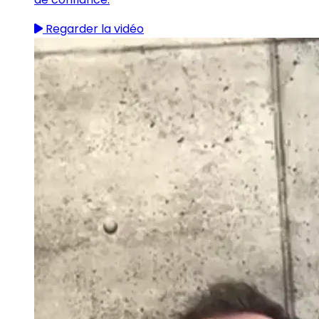
Regarder la vidéo