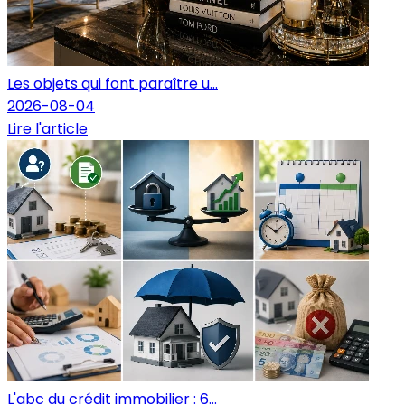
Les objets qui font paraître u...
2026-08-04
Lire l'article
L'abc du crédit immobilier : 6...