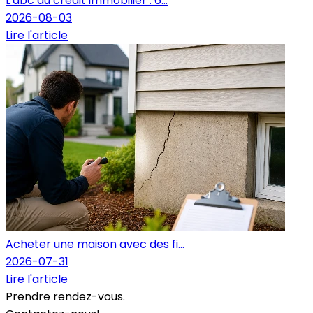
L'abc du crédit immobilier : 6...
2026-08-03
Lire l'article
Acheter une maison avec des fi...
2026-07-31
Lire l'article
Prendre rendez-vous.