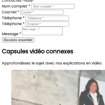
Contactez-nous!
Nom complet *
Courriel *
Téléphone *
Téléphone *
Message *
Discutons ensemble!
Capsules vidéo connexes
Approfondissez le sujet avec nos explications en vidéo.