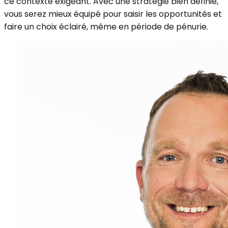
ce contexte exigeant. Avec une stratégie bien définie,
vous serez mieux équipé pour saisir les opportunités et
faire un choix éclairé, même en période de pénurie.