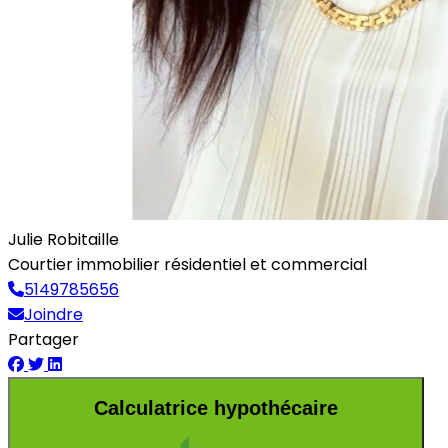
Julie Robitaille
Courtier immobilier résidentiel et commercial
5149785656
Joindre
Partager
Calculatrice hypothécaire