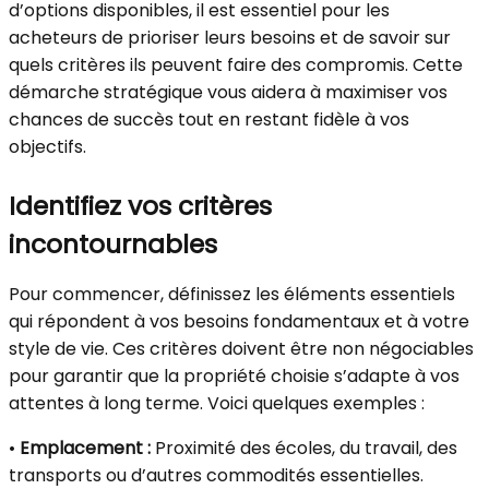
d’options disponibles, il est essentiel pour les
acheteurs de prioriser leurs besoins et de savoir sur
quels critères ils peuvent faire des compromis. Cette
démarche stratégique vous aidera à maximiser vos
chances de succès tout en restant fidèle à vos
objectifs.
Identifiez vos critères
incontournables
Pour commencer, définissez les éléments essentiels
qui répondent à vos besoins fondamentaux et à votre
style de vie. Ces critères doivent être non négociables
pour garantir que la propriété choisie s’adapte à vos
attentes à long terme. Voici quelques exemples :
•
Emplacement :
Proximité des écoles, du travail, des
transports ou d’autres commodités essentielles.