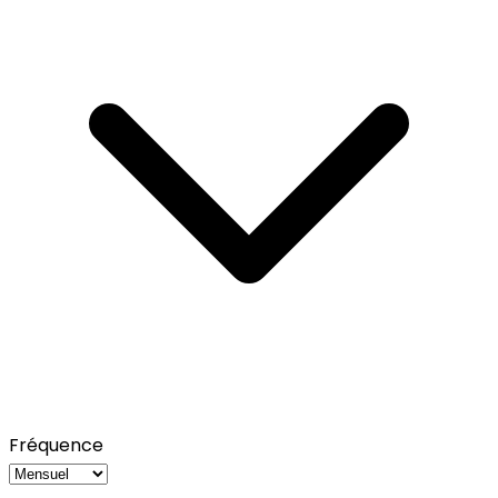
Fréquence