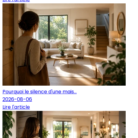
Pourquoi le silence d'une mais...
2026-08-06
Lire l'article