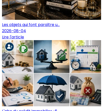
Les objets qui font paraître u...
2026-08-04
Lire l'article