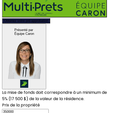
Obtenez votre pré-approbation
Présenté par
Équipe Caron
La mise de fonds doit correspondre à un minimum de
5% (
17 500 $
) de la valeur de la résidence.
Prix de la propriété