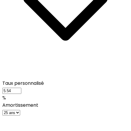
Taux personnalisé
%
Amortissement