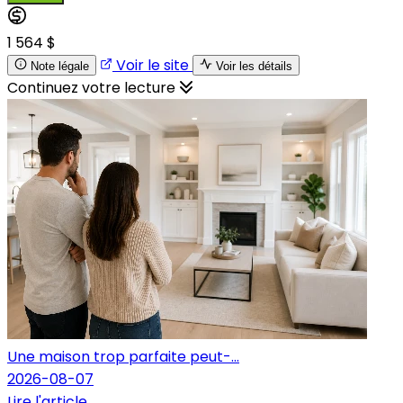
1 564 $
Voir le site
Note légale
Voir les détails
Continuez votre lecture
Une maison trop parfaite peut-...
2026-08-07
Lire l'article