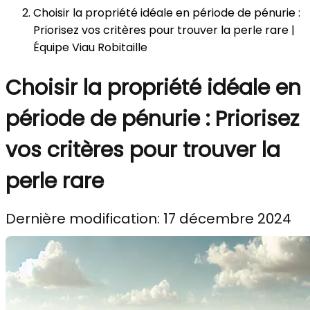
Choisir la propriété idéale en période de pénurie :
Priorisez vos critères pour trouver la perle rare |
Équipe Viau Robitaille
Choisir la propriété idéale en
période de pénurie : Priorisez
vos critères pour trouver la
perle rare
Dernière modification: 17 décembre 2024