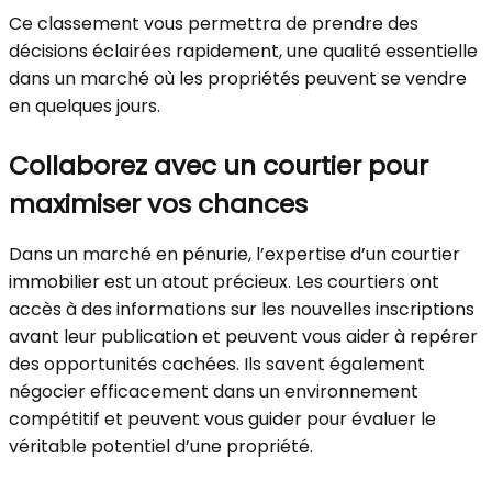
Ce classement vous permettra de prendre des
décisions éclairées rapidement, une qualité essentielle
dans un marché où les propriétés peuvent se vendre
en quelques jours.
Collaborez avec un courtier pour
maximiser vos chances
Dans un marché en pénurie, l’expertise d’un courtier
immobilier est un atout précieux. Les courtiers ont
accès à des informations sur les nouvelles inscriptions
avant leur publication et peuvent vous aider à repérer
des opportunités cachées. Ils savent également
négocier efficacement dans un environnement
compétitif et peuvent vous guider pour évaluer le
véritable potentiel d’une propriété.