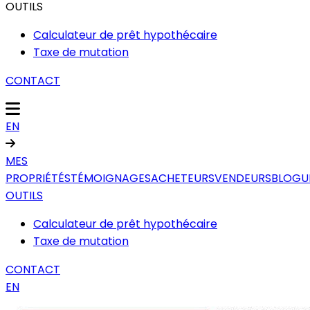
OUTILS
Calculateur de prêt hypothécaire
Taxe de mutation
CONTACT
EN
MES
PROPRIÉTÉS
TÉMOIGNAGES
ACHETEURS
VENDEURS
BLOGU
OUTILS
Calculateur de prêt hypothécaire
Taxe de mutation
CONTACT
EN