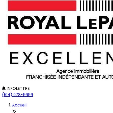
INFOLETTRE
(514) 978-5656
Accueil