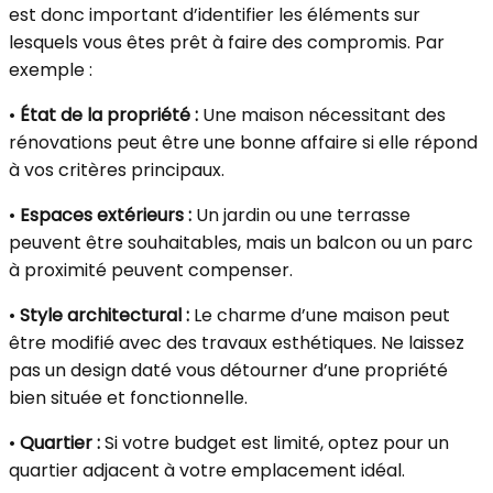
est donc important d’identifier les éléments sur
lesquels vous êtes prêt à faire des compromis. Par
exemple :
•
État de la propriété :
Une maison nécessitant des
rénovations peut être une bonne affaire si elle répond
à vos critères principaux.
•
Espaces extérieurs :
Un jardin ou une terrasse
peuvent être souhaitables, mais un balcon ou un parc
à proximité peuvent compenser.
•
Style architectural :
Le charme d’une maison peut
être modifié avec des travaux esthétiques. Ne laissez
pas un design daté vous détourner d’une propriété
bien située et fonctionnelle.
•
Quartier :
Si votre budget est limité, optez pour un
quartier adjacent à votre emplacement idéal.