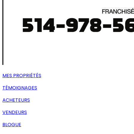
MES PROPRIÉTÉS
TÉMOIGNAGES
ACHETEURS
VENDEURS
BLOGUE