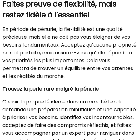
Faites preuve de flexibilité, mais
restez fidèle à l’essentiel
En période de pénurie, la flexibilité est une qualité
précieuse, mais elle ne doit pas vous éloigner de vos
besoins fondamentaux. Acceptez qu’aucune propriété
ne soit parfaite, mais assurez-vous qu’elle réponde à
vos priorités les plus importantes. Cela vous
permettra de trouver un équilibre entre vos attentes
et les réalités du marché.
Trouvez la perle rare malgré la pénurie
Choisir la propriété idéale dans un marché tendu
demande une préparation minutieuse et une capacité
à prioriser vos besoins. Identifiez vos incontournables,
acceptez de faire des compromis réfléchis, et faites-
vous accompagner par un expert pour naviguer dans