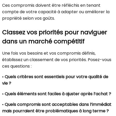
Ces compromis doivent être réfléchis en tenant
compte de votre capacité à adapter ou améliorer la
propriété selon vos goûts.
Classez vos priorités pour naviguer
dans un marché compétitif
Une fois vos besoins et vos compromis définis,
établissez un classement de vos priorités. Posez-vous
ces questions :
•
Quels critères sont essentiels pour votre qualité de
vie ?
•
Quels éléments sont faciles à ajuster après l’achat ?
•
Quels compromis sont acceptables dans l’immédiat
mais pourraient être problématiques à long terme ?