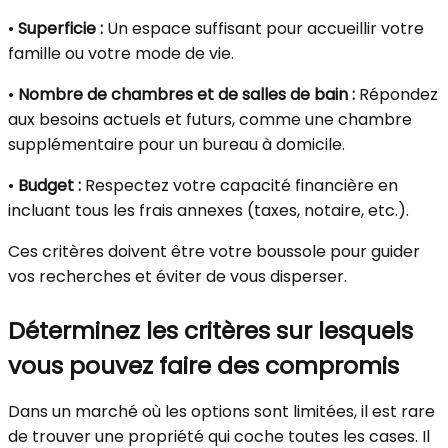
•
Superficie :
Un espace suffisant pour accueillir votre
famille ou votre mode de vie.
•
Nombre de chambres et de salles de bain :
Répondez
aux besoins actuels et futurs, comme une chambre
supplémentaire pour un bureau à domicile.
•
Budget :
Respectez votre capacité financière en
incluant tous les frais annexes (taxes, notaire, etc.).
Ces critères doivent être votre boussole pour guider
vos recherches et éviter de vous disperser.
Déterminez les critères sur lesquels
vous pouvez faire des compromis
Dans un marché où les options sont limitées, il est rare
de trouver une propriété qui coche toutes les cases. Il