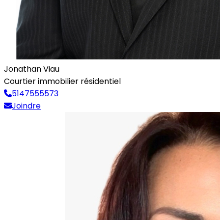
Jonathan Viau
Courtier immobilier résidentiel
5147555573
Joindre