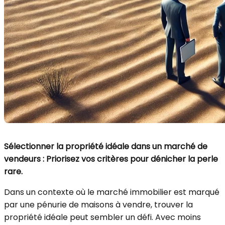
Sélectionner la propriété idéale dans un marché de
vendeurs : Priorisez vos critères pour dénicher la perle
rare.
Dans un contexte où le marché immobilier est marqué
par une pénurie de maisons à vendre, trouver la
propriété idéale peut sembler un défi. Avec moins