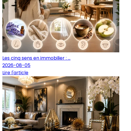
Les cinq sens en immobilier : ...
2026-08-05
Lire l'article