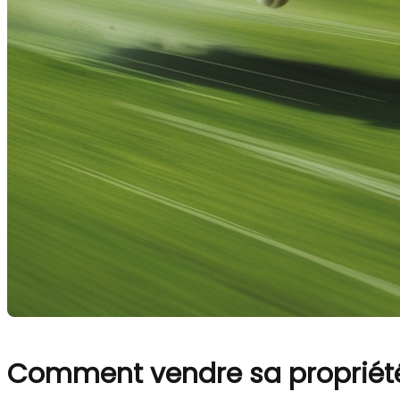
Comment vendre sa propriét