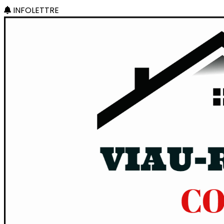
INFOLETTRE