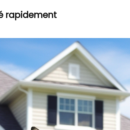
é rapidement