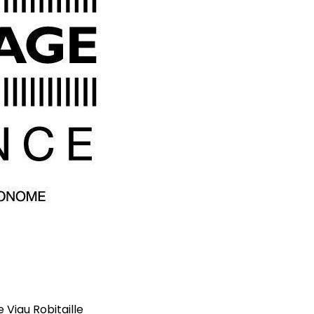
Viau Robitaille