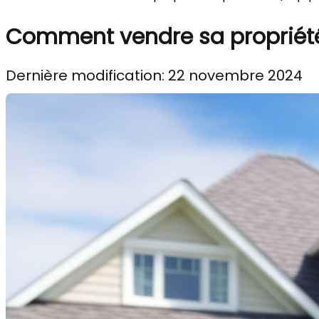
Comment vendre sa propriét
Dernière modification: 22 novembre 2024