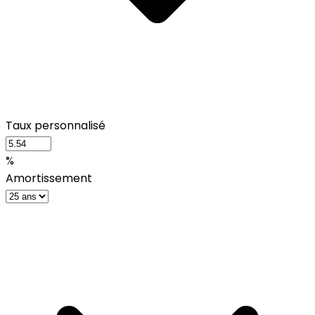
Taux personnalisé
%
Amortissement