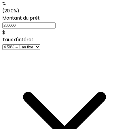
%
(20.0%)
Montant du prêt
$
Taux d'intérêt