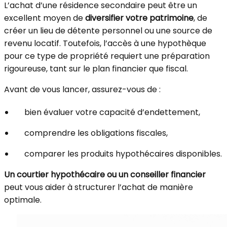
L’achat d’une résidence secondaire peut être un
excellent moyen de
diversifier votre patrimoine
, de
créer un lieu de détente personnel ou une source de
revenu locatif. Toutefois, l’accès à une hypothèque
pour ce type de propriété requiert une préparation
rigoureuse, tant sur le plan financier que fiscal.
Avant de vous lancer, assurez-vous de :
bien évaluer votre capacité d’endettement,
comprendre les obligations fiscales,
comparer les produits hypothécaires disponibles.
Un courtier hypothécaire ou un conseiller financier
peut vous aider à structurer l’achat de manière
optimale.