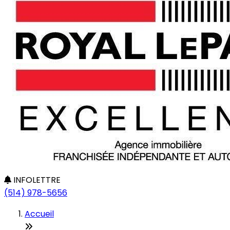
INFOLETTRE
(514) 978-5656
Accueil