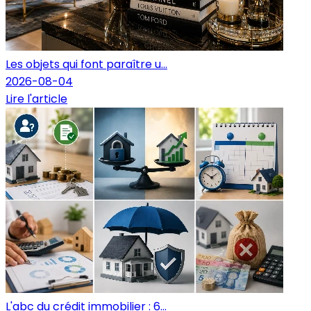
Les objets qui font paraître u...
2026-08-04
Lire l'article
L'abc du crédit immobilier : 6...