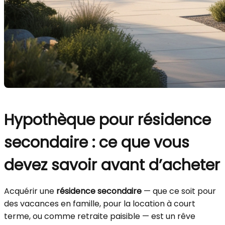
Hypothèque pour résidence
secondaire : ce que vous
devez savoir avant d’acheter
Acquérir une
résidence secondaire
— que ce soit pour
des vacances en famille, pour la location à court
terme, ou comme retraite paisible — est un rêve