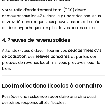
Votre
ratio d’endettement total (TDS)
devra
demeurer sous les 42 % dans la plupart des cas. Vous
devrez démontrer que vous pouvez assumer le coût
de deux hypothèques en plus de vos autres dettes.
4.
Preuves de revenu solides
Attendez-vous à devoir fournir vos
deux derniers avis
de cotisation
, des
relevés bancaires
, et parfois des
preuves de revenus locatifs si vous prévoyez louer le
bien.
Les implications fiscales à connaître
Posséder une résidence secondaire entraîne aussi
certaines responsabilités fiscales :