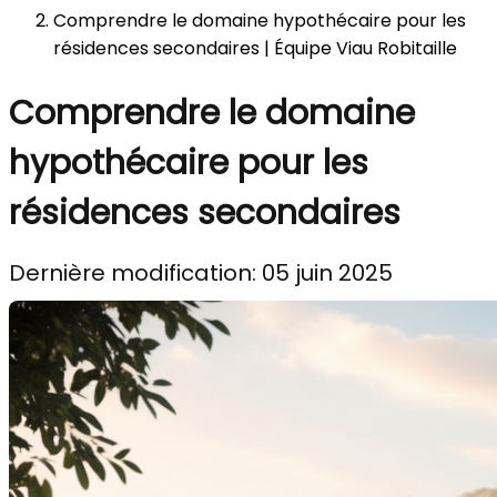
Comprendre le domaine hypothécaire pour les
résidences secondaires | Équipe Viau Robitaille
Comprendre le domaine
hypothécaire pour les
résidences secondaires
Dernière modification: 05 juin 2025