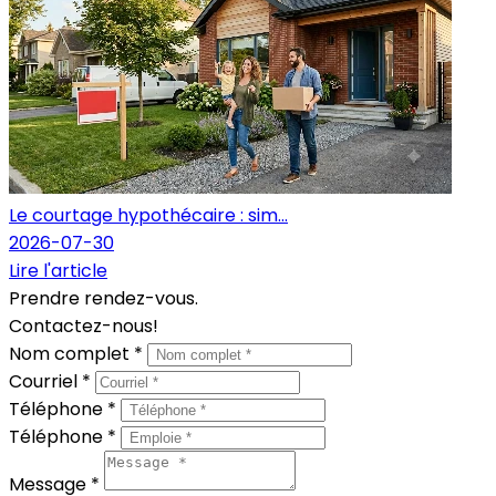
Le courtage hypothécaire : sim...
2026-07-30
Lire l'article
Prendre rendez-vous.
Contactez-nous!
Nom complet *
Courriel *
Téléphone *
Téléphone *
Message *