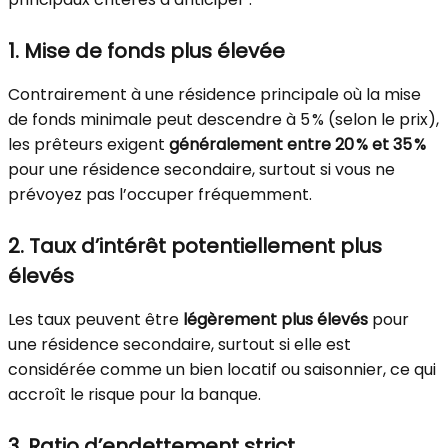
1.
Mise de fonds plus élevée
Contrairement à une résidence principale où la mise
de fonds minimale peut descendre à 5 % (selon le prix),
les prêteurs exigent
généralement entre 20 % et 35 %
pour une résidence secondaire, surtout si vous ne
prévoyez pas l’occuper fréquemment.
2.
Taux d’intérêt potentiellement plus
élevés
Les taux peuvent être
légèrement plus élevés
pour
une résidence secondaire, surtout si elle est
considérée comme un bien locatif ou saisonnier, ce qui
accroît le risque pour la banque.
3.
Ratio d’endettement strict