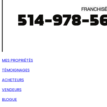
MES PROPRIÉTÉS
TÉMOIGNAGES
ACHETEURS
VENDEURS
BLOGUE