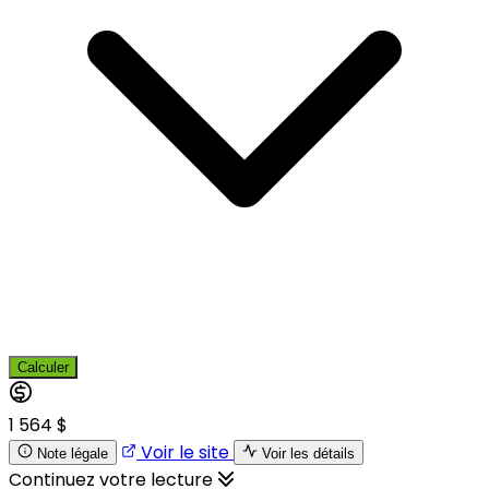
Calculer
1 564 $
Voir le site
Note légale
Voir les détails
Continuez votre lecture