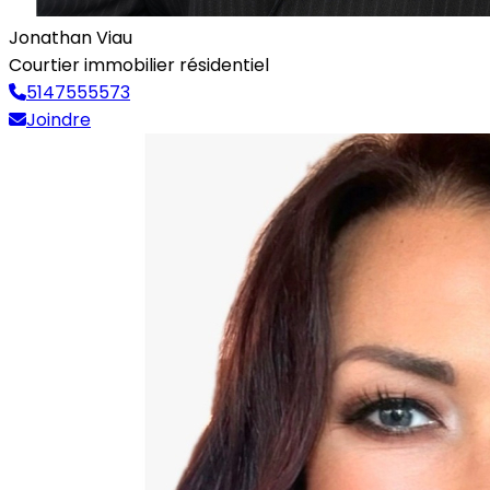
Jonathan Viau
Courtier immobilier résidentiel
5147555573
Joindre