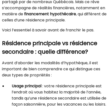
partagé par de nombreux Québécois. Mais ce rêve
s’accompagne de réalités financières, notamment en
matière de
financement hypothécaire
, qui diffèrent de
celles d’une résidence principale.
Voici l’essentiel à savoir avant de franchir le pas.
Résidence principale vs résidence
secondaire : quelle différence?
Avant d’aborder les modalités d’hypothèque, il est
important de bien comprendre ce qui distingue ces
deux types de propriétés :
Usage principal
: votre résidence principale est
l’endroit où vous habitez la majorité de l’année,
tandis qu’une résidence secondaire est utilisée de
façon saisonnière, pour les vacances ou les loisirs.