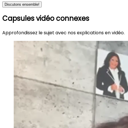
Discutons ensemble!
Capsules vidéo connexes
Approfondissez le sujet avec nos explications en vidéo.