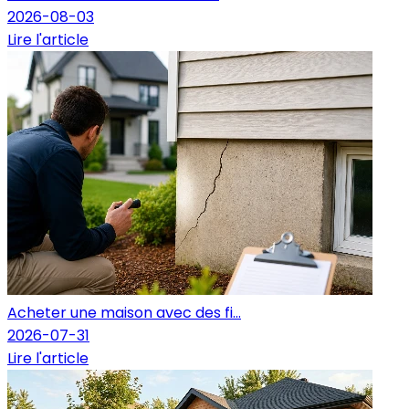
2026-08-03
Lire l'article
Acheter une maison avec des fi...
2026-07-31
Lire l'article