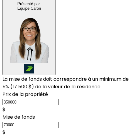
Présenté par
Équipe Caron
La mise de fonds doit correspondre à un minimum de
5% (
17 500 $
) de la valeur de la résidence.
Prix de la propriété
$
Mise de fonds
$