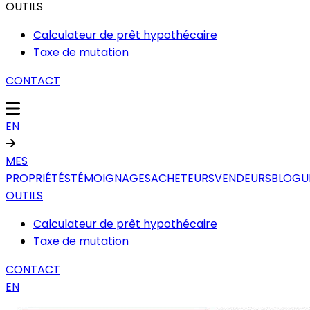
OUTILS
Calculateur de prêt hypothécaire
Taxe de mutation
CONTACT
EN
MES
PROPRIÉTÉS
TÉMOIGNAGES
ACHETEURS
VENDEURS
BLOGU
OUTILS
Calculateur de prêt hypothécaire
Taxe de mutation
CONTACT
EN