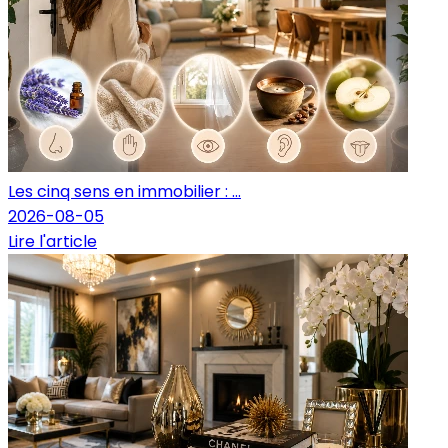
Les cinq sens en immobilier : ...
2026-08-05
Lire l'article