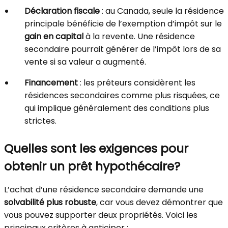
Déclaration fiscale
: au Canada, seule la résidence
principale bénéficie de l’exemption d’impôt sur le
gain en capital
à la revente. Une résidence
secondaire pourrait générer de l’impôt lors de sa
vente si sa valeur a augmenté.
Financement
: les prêteurs considèrent les
résidences secondaires comme plus risquées, ce
qui implique généralement des conditions plus
strictes.
Quelles sont les exigences pour
obtenir un prêt hypothécaire?
L’achat d’une résidence secondaire demande une
solvabilité plus robuste
, car vous devez démontrer que
vous pouvez supporter deux propriétés. Voici les
principaux critères à anticiper :