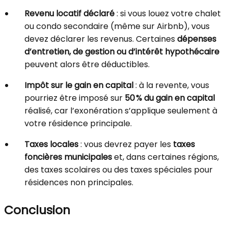
Revenu locatif déclaré
: si vous louez votre chalet
ou condo secondaire (même sur Airbnb), vous
devez déclarer les revenus. Certaines
dépenses
d’entretien, de gestion ou d’intérêt hypothécaire
peuvent alors être déductibles.
Impôt sur le gain en capital
: à la revente, vous
pourriez être imposé sur
50 % du gain en capital
réalisé, car l’exonération s’applique seulement à
votre résidence principale.
Taxes locales
: vous devrez payer les
taxes
foncières municipales
et, dans certaines régions,
des taxes scolaires ou des taxes spéciales pour
résidences non principales.
Conclusion