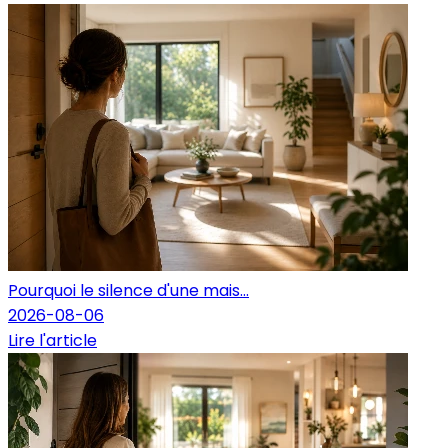
Pourquoi le silence d'une mais...
2026-08-06
Lire l'article