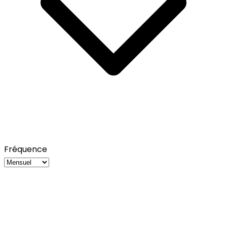
Fréquence